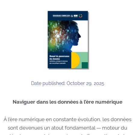
Date published: October 29, 2025
Naviguer dans les données à l’ère numérique
À l’ère numérique en constante évolution, les données
sont devenues un atout fondamental — moteur du