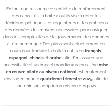
En tant que ressource essentielle de renforcement
des capacités, la boîte à outils vise à doter les
décideurs politiques, les régulateurs et les praticiens
des données des moyens nécessaires pour naviguer
dans les complexités de la gouvernance des données
à l’ère numérique. Des plans sont actuellement en
cours pour traduire la boîte à outils en
français
,
espagnol
,
chinois
et
arabe
, afin d’en assurer une
accessibilité et un impact mondiaux accrus. Une
mise
en œuvre pilote au niveau national
est également
envisagée pour le
quatrième trimestre 2025
, afin de
soutenir son adoption au niveau des pays.