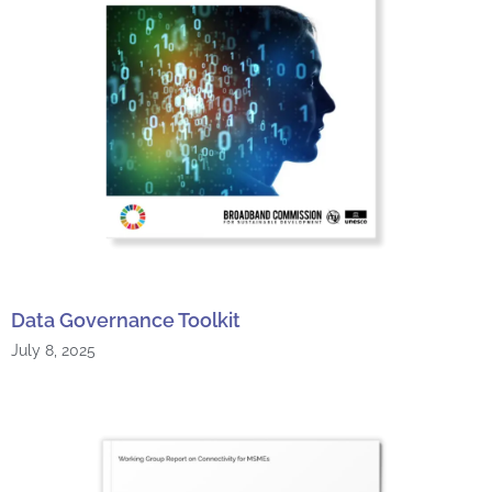
Data Governance Toolkit
July 8, 2025