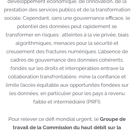
développement économique, de l’innovation, de la
prestation des services publics et de la transformation
sociale. Cependant, sans une gouvernance efficace, le
potentiel des données peut rapidement se
transformer en risques : atteintes à la vie privée, biais
algorithmiques, menaces pour la sécurité et
creusement des fractures numériques. L’absence de
cadres de gouvernance des données cohérents,
fondés sur les droits et interopérables entrave la
collaboration transfrontalière, mine la confiance et
limite l’accès équitable aux opportunités fondées sur
les données, en particulier pour les pays à revenu
faible et intermédiaire (PRFI).
Pour relever ce défi mondial urgent, le
Groupe de
travail de la Commission du haut débit sur la