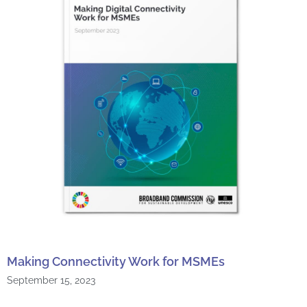
Making Connectivity Work for MSMEs
September 15, 2023