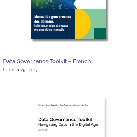
Data Governance Toolkit – French
October 29, 2025