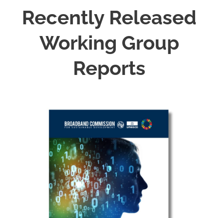
Recently Released
Working Group
Reports