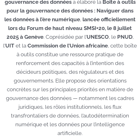
gouvernance des données
a élaboré la
Boîte à outils
pour la gouvernance des données : Naviguer dans
les données à l’ère numérique
,
lancée officiellement
lors du Forum de haut niveau SMSI+20, le 8 juillet
2025 à Genève
. Coprésidée par l’
UNESCO
, le
PNUD
,
l’
UIT
et la
Commission de l’Union africaine
, cette boîte
à outils constitue une ressource pratique de
renforcement des capacités à l’intention des
décideurs politiques, des régulateurs et des
gouvernements. Elle propose des orientations
concrètes sur les principales priorités en matière de
gouvernance des données — notamment les cadres
juridiques, les rôles institutionnels, les flux
transfrontaliers de données, l’autodétermination
numérique et les données pour l’intelligence
artificielle.