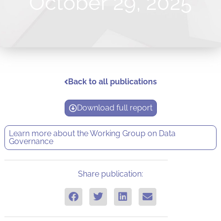
October 29, 2025
Back to all publications
Download full report
Learn more about the
Working Group on Data
Governance
Share publication: